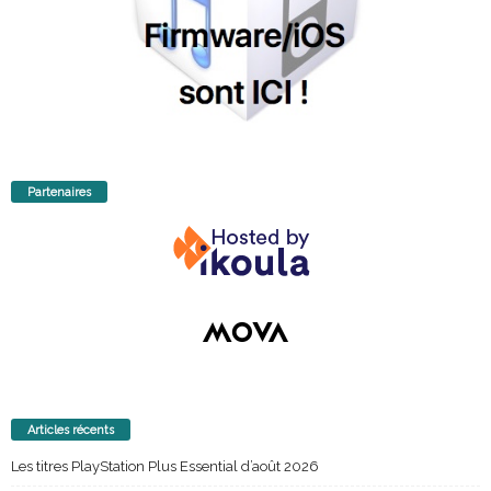
Partenaires
Articles récents
Les titres PlayStation Plus Essential d’août 2026