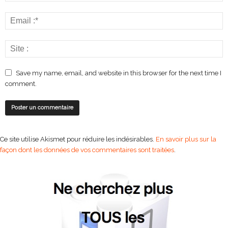
Save my name, email, and website in this browser for the next time I
comment.
Ce site utilise Akismet pour réduire les indésirables.
En savoir plus sur la
façon dont les données de vos commentaires sont traitées
.