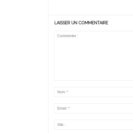
LAISSER UN COMMENTAIRE