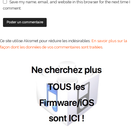
Save my name, email, and website in this browser for the next time I
comment.
Ce site utilise Akismet pour réduire les indésirables.
En savoir plus sur la
façon dont les données de vos commentaires sont traitées
.