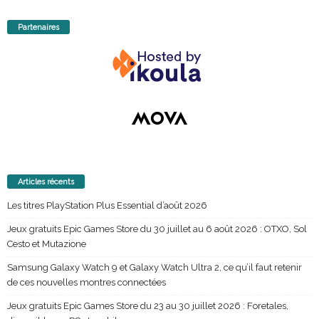
Partenaires
Articles récents
Les titres PlayStation Plus Essential d’août 2026
Jeux gratuits Epic Games Store du 30 juillet au 6 août 2026 : OTXO, Sol
Cesto et Mutazione
Samsung Galaxy Watch 9 et Galaxy Watch Ultra 2, ce qu’il faut retenir
de ces nouvelles montres connectées
Jeux gratuits Epic Games Store du 23 au 30 juillet 2026 : Foretales,