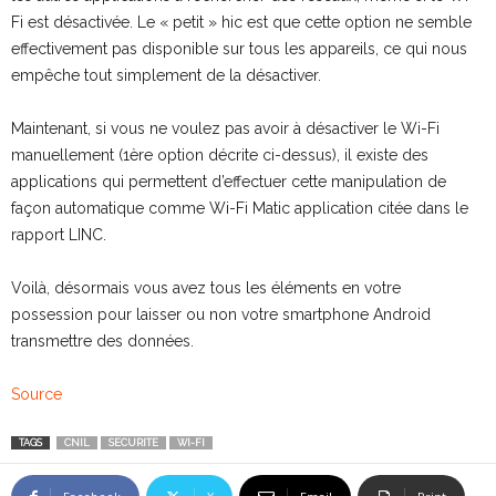
Fi est désactivée. Le « petit » hic est que cette option ne semble
effectivement pas disponible sur tous les appareils, ce qui nous
empêche tout simplement de la désactiver.
Maintenant, si vous ne voulez pas avoir à désactiver le Wi-Fi
manuellement (1ère option décrite ci-dessus), il existe des
applications qui permettent d’effectuer cette manipulation de
façon automatique comme Wi-Fi Matic application citée dans le
rapport LINC.
Voilà, désormais vous avez tous les éléments en votre
possession pour laisser ou non votre smartphone Android
transmettre des données.
Source
TAGS
CNIL
SECURITE
WI-FI