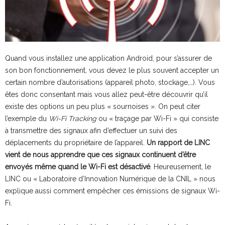
Quand vous installez une application Android, pour s’assurer de
son bon fonctionnement, vous devez le plus souvent accepter un
certain nombre d’autorisations (appareil photo, stockage,…). Vous
êtes donc consentant mais vous allez peut-être découvrir qu’il
existe des options un peu plus « sournoises ». On peut citer
l’exemple du
Wi-Fi Tracking
ou « traçage par Wi-Fi » qui consiste
à transmettre des signaux afin d’effectuer un suivi des
déplacements du propriétaire de l’appareil.
Un rapport de LINC
vient de nous apprendre que ces signaux continuent d’être
envoyés même quand le Wi-Fi est désactivé
. Heureusement, le
LINC ou « Laboratoire d’Innovation Numérique de la CNIL » nous
explique aussi comment empêcher ces émissions de signaux Wi-
Fi.