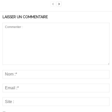
LAISSER UN COMMENTAIRE