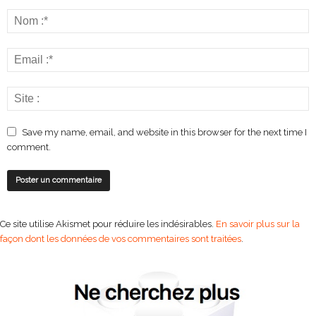
Save my name, email, and website in this browser for the next time I
comment.
Ce site utilise Akismet pour réduire les indésirables.
En savoir plus sur la
façon dont les données de vos commentaires sont traitées
.