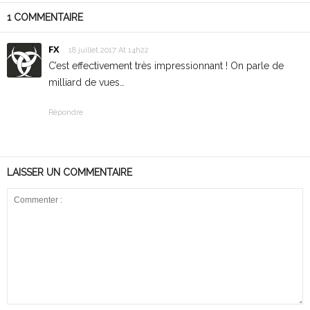
1 COMMENTAIRE
FX
18 juillet 2017 At 14h22
C’est effectivement très impressionnant ! On parle de
milliard de vues…
Répondre
LAISSER UN COMMENTAIRE