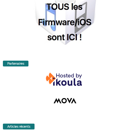
Partenaires
Articles récents