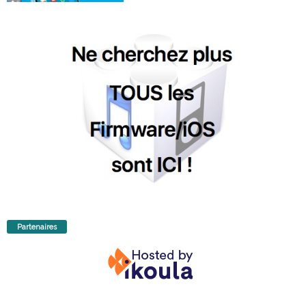
Partenaires