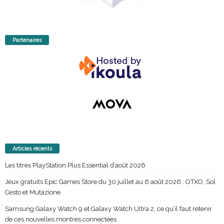
Partenaires
Articles récents
Les titres PlayStation Plus Essential d’août 2026
Jeux gratuits Epic Games Store du 30 juillet au 6 août 2026 : OTXO, Sol
Cesto et Mutazione
Samsung Galaxy Watch 9 et Galaxy Watch Ultra 2, ce qu’il faut retenir
de ces nouvelles montres connectées