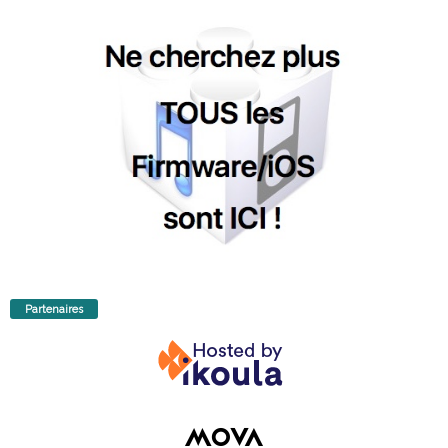
Partenaires