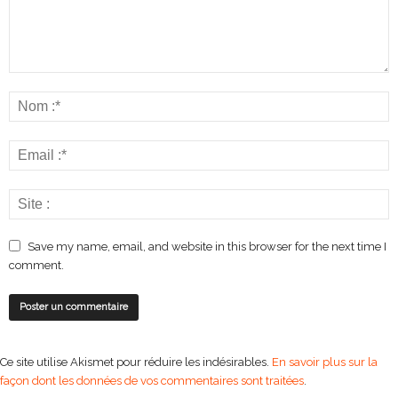
Save my name, email, and website in this browser for the next time I
comment.
Ce site utilise Akismet pour réduire les indésirables.
En savoir plus sur la
façon dont les données de vos commentaires sont traitées
.