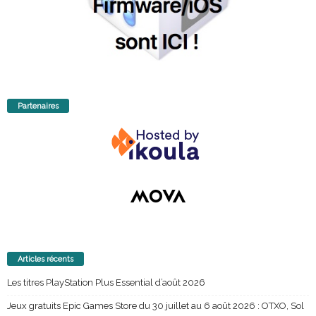
Partenaires
Articles récents
Les titres PlayStation Plus Essential d’août 2026
Jeux gratuits Epic Games Store du 30 juillet au 6 août 2026 : OTXO, Sol