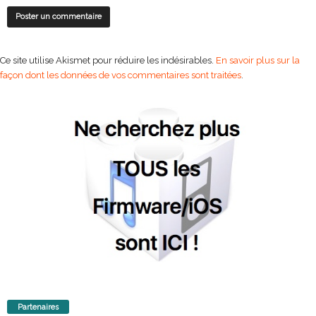
Ce site utilise Akismet pour réduire les indésirables.
En savoir plus sur la
façon dont les données de vos commentaires sont traitées
.
Partenaires