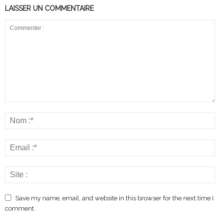
LAISSER UN COMMENTAIRE
Save my name, email, and website in this browser for the next time I
comment.