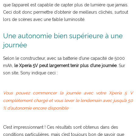
que l’appareil est capable de capter plus de lumière que jamais.
Ceci doit donc permettre d’obtenir de meilleurs clichés, surtout
lors de scènes avec une faible luminosité.
Une autonomie bien supérieure à une
journée
Selon le constructeur, avec sa batterie d’une capacité de 5000
mAh,
le Xperia 5V peut largement tenir plus d’une journée
. Sur
son site, Sony indique ceci :
Vous pouvez commencer la journée avec votre Xperia 5 V
complètement chargé et vous lever le lendemain avec jusqu’à 50
% d’autonomie encore disponible
C’est impressionnant ! Ces résultats sont obtenus dans des
conditions particulières, mais c’est toujours bon de savoir que