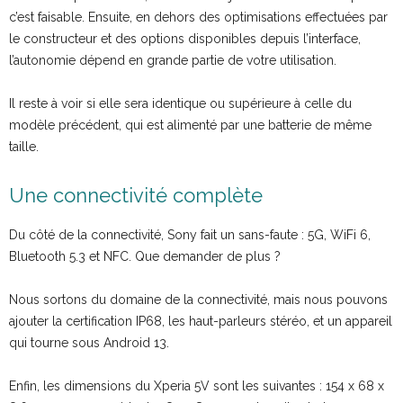
c’est faisable. Ensuite, en dehors des optimisations effectuées par
le constructeur et des options disponibles depuis l’interface,
l’autonomie dépend en grande partie de votre utilisation.
Il reste à voir si elle sera identique ou supérieure à celle du
modèle précédent, qui est alimenté par une batterie de même
taille.
Une connectivité complète
Du côté de la connectivité, Sony fait un sans-faute : 5G, WiFi 6,
Bluetooth 5.3 et NFC. Que demander de plus ?
Nous sortons du domaine de la connectivité, mais nous pouvons
ajouter la certification IP68, les haut-parleurs stéréo, et un appareil
qui tourne sous Android 13.
Enfin, les dimensions du Xperia 5V sont les suivantes : 154 x 68 x