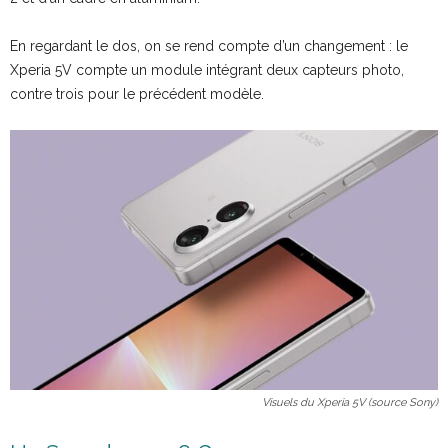
En regardant le dos, on se rend compte d’un changement : le
Xperia 5V compte un module intégrant deux capteurs photo,
contre trois pour le précédent modèle.
Visuels du Xperia 5V (source Sony)