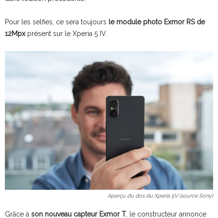
Pour les selfies, ce sera toujours
le module photo Exmor RS de
12Mpx
présent sur le Xperia 5 IV.
Aperçu du dos du Xperia 5V (source Sony)
Grâce à
son nouveau capteur Exmor T
, le constructeur annonce