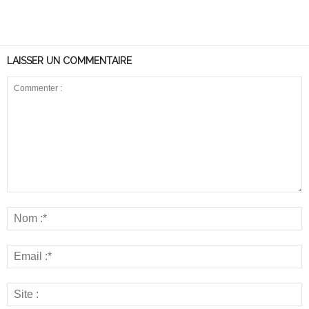
LAISSER UN COMMENTAIRE