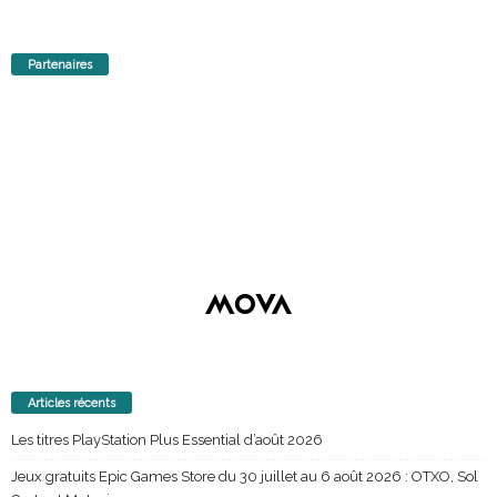
Partenaires
Articles récents
Les titres PlayStation Plus Essential d’août 2026
Jeux gratuits Epic Games Store du 30 juillet au 6 août 2026 : OTXO, Sol