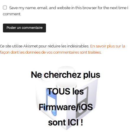
Save my name, email, and website in this browser for the next time I
comment.
Ce site utilise Akismet pour réduire les indésirables.
En savoir plus sur la
façon dont les données de vos commentaires sont traitées
.