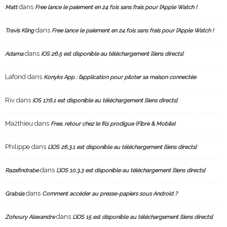
dans
Matt
Free lance le paiement en 24 fois sans frais pour l’Apple Watch !
dans
Travis Kling
Free lance le paiement en 24 fois sans frais pour l’Apple Watch !
dans
Adama
iOS 26.5 est disponible au téléchargement [liens directs]
Lafond
dans
Konyks App : l’application pour piloter sa maison connectée
Riv
dans
iOS 17.6.1 est disponible au téléchargement [liens directs]
Ma2thieu
dans
Free, retour chez le fils prodigue (Fibre & Mobile)
Philippe
dans
L’iOS 26.3.1 est disponible au téléchargement [liens directs]
dans
Razafindrabe
L’iOS 10.3.3 est disponible au téléchargement [liens directs]
dans
Grabsia
Comment accéder au presse-papiers sous Android ?
dans
Zohoury Alexandre
L’iOS 15 est disponible au téléchargement [liens directs]