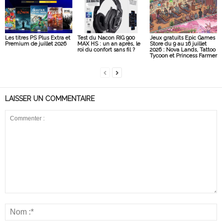
Les titres PS Plus Extra et
Test du Nacon RIG 900
Jeux gratuits Epic Games
Premium de juillet 2026
MAX HS : un an après, le
Store du 9 au 16 juillet
roi du confort sans fil ?
2026 : Nova Lands, Tattoo
Tycoon et Princess Farmer
LAISSER UN COMMENTAIRE