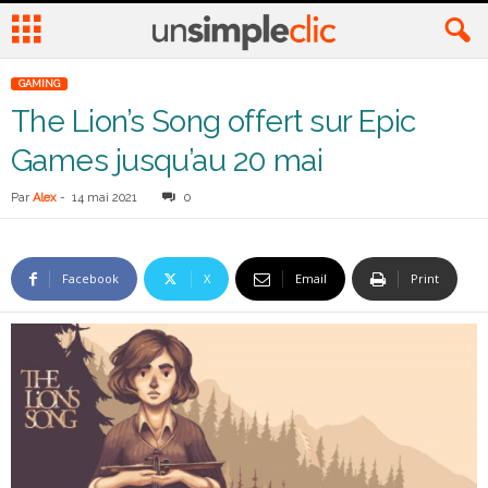
GAMING
The Lion’s Song offert sur Epic
Games jusqu’au 20 mai
Par
Alex
-
14 mai 2021
0
Facebook
X
Email
Print