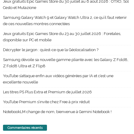
Jeux gratuits Epic Games Store du 30 juillet au 6 août 2026 : OTXO, Sol
Cesto et Mutazione
Samsung Galaxy Watch 9 et Galaxy Watch Ultra 2, ce qu’il faut retenir
de ces nouvelles montres connectées
Jeux gratuits Epic Games Store du 23 au 30 juillet 2026 : Foretales,
disponible sur PC et mobile
Décrypter le jargon : qu’est-ce que la Géolocalisation ?
Samsung dévoile sa nouvelle gamme pliante avec les Galaxy Z Fold8,
Z Fold8 Ultra et Z Flip8
YouTube s’attaque enfin aux vidéos générées par IA et c’est une
excellente nouvelle
Les titres PS Plus Extra et Premium de juillet 2026
YouTube Premium s’invite chez Free à prix réduit
NotebookLM change de nom, bienvenue à Gemini Notebook !
Commentaires récents