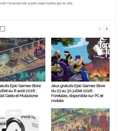
ir l'éventail de sujets déjà traités par le site.
R
atuits Epic Games Store
Jeux gratuits Epic Games Store
uillet au 6 août 2026 :
du 23 au 30 juillet 2026 :
ol Cesto et Mutazione
Foretales, disponible sur PC et
mobile