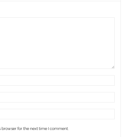
 browser for the next time I comment.