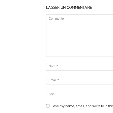
LAISSER UN COMMENTAIRE
Save my name, email, and website in this