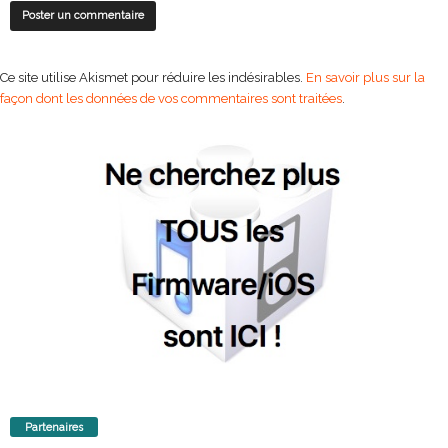
Ce site utilise Akismet pour réduire les indésirables.
En savoir plus sur la
façon dont les données de vos commentaires sont traitées
.
Partenaires