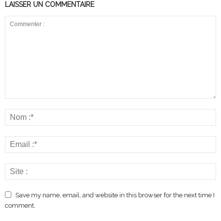
LAISSER UN COMMENTAIRE
Save my name, email, and website in this browser for the next time I
comment.