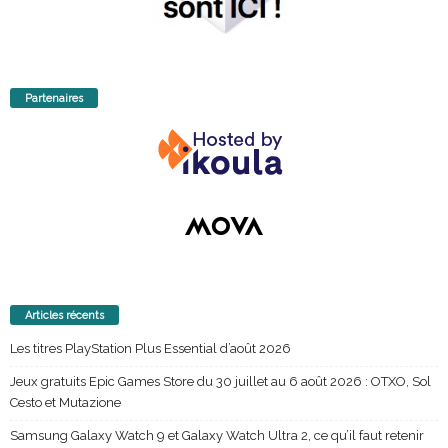
Partenaires
Articles récents
Les titres PlayStation Plus Essential d’août 2026
Jeux gratuits Epic Games Store du 30 juillet au 6 août 2026 : OTXO, Sol
Cesto et Mutazione
Samsung Galaxy Watch 9 et Galaxy Watch Ultra 2, ce qu’il faut retenir