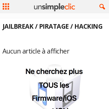
JAILBREAK / PIRATAGE / HACKING
Aucun article à afficher