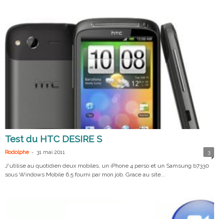
Test du HTC DESIRE S
-
Rodolphe
31 mai 2011
3
J'utilise au quotidien deux mobiles, un iPhone 4 perso et un Samsung b7330
sous Windows Mobile 6.5 fourni par mon job. Grace au site...