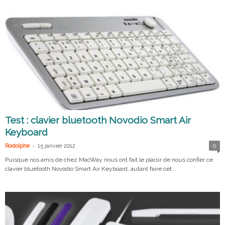
Test : clavier bluetooth Novodio Smart Air
Keyboard
-
Rodolphe
15 janvier 2012
0
Puisque nos amis de chez MacWay nous ont fait le plaisir de nous confier ce
clavier bluetooth Novodio Smart Air Keyboard, autant faire cet...