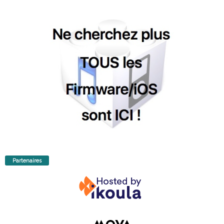
Partenaires