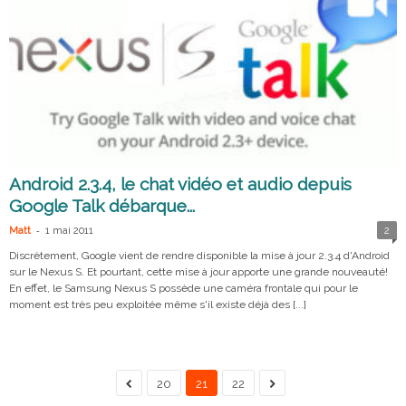
Android 2.3.4, le chat vidéo et audio depuis
Google Talk débarque...
-
Matt
1 mai 2011
2
Discrètement, Google vient de rendre disponible la mise à jour 2.3.4 d'Android
sur le Nexus S. Et pourtant, cette mise à jour apporte une grande nouveauté!
En effet, le Samsung Nexus S possède une caméra frontale qui pour le
moment est très peu exploitée même s'il existe déjà des [...]
20
21
22