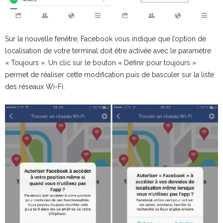
Sur la nouvelle fenêtre, Facebook vous indique que l’option de
localisation de votre terminal doit être activée avec le paramètre
« Toujours ». Un clic sur le bouton « Définir pour toujours »
permet de réaliser cette modification puis de basculer sur la liste
des réseaux Wi-Fi.