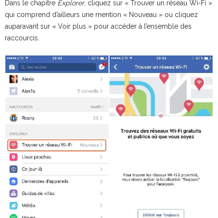
Dans le chapitre
Explorer
, cliquez sur « Trouver un réseau Wi-Fi »
qui comprend d’ailleurs une mention « Nouveau » ou cliquez
auparavant sur « Voir plus » pour accéder à l’ensemble des
raccourcis.