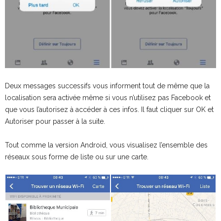
Deux messages successifs vous informent tout de même que la
localisation sera activée même si vous n’utilisez pas Facebook et
que vous l’autorisez à accéder à ces infos. Il faut cliquer sur OK et
Autoriser pour passer à la suite.
Tout comme la version Android, vous visualisez l’ensemble des
réseaux sous forme de liste ou sur une carte.