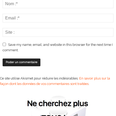
Save my name, email, and website in this browser for the next time I
comment.
Ce site utilise Akismet pour réduire les indésirables.
En savoir plus sur la
façon dont les données de vos commentaires sont traitées
.