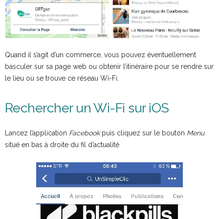
Quand il s’agit d’un commerce, vous pouvez éventuellement
basculer sur sa page web ou obtenir l’itinéraire pour se rendre sur
le lieu où se trouve ce réseau Wi-Fi.
Rechercher un Wi-Fi sur iOS
Lancez l’application
Facebook
puis cliquez sur le bouton
Menu
situé en bas à droite du fil d’actualité