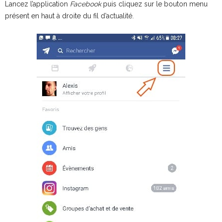
Lancez l’application
Facebook
puis cliquez sur le bouton menu
présent en haut à droite du fil d’actualité.