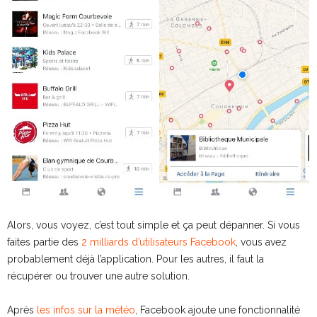
Alors, vous voyez, c’est tout simple et ça peut dépanner. Si vous
faites partie des
2 milliards d’utilisateurs Facebook
, vous avez
probablement déjà l’application. Pour les autres, il faut la
récupérer ou trouver une autre solution.
Après
les infos sur la météo
, Facebook ajoute une fonctionnalité