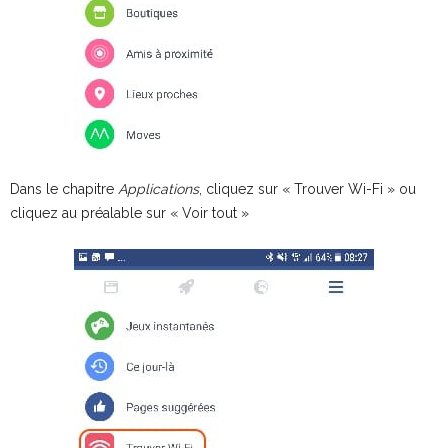
Dans le chapitre
Applications
, cliquez sur « Trouver Wi-Fi » ou
cliquez au préalable sur « Voir tout »