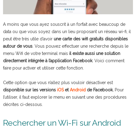
A moins que vous ayez souscrit à un forfait avec beaucoup de
data ou que vous soyez dans un lieu proposant un réseau wi-fi, il
peut être très utile d’avoir
une carte des wifi gratuits disponibles
autour de vous
. Vous pouvez effectuer une recherche depuis le
menu Wifi de votre terminal mais
il existe aussi une solution
directement intégrée à l’application Facebook
. Voici comment
faire pour activer et utiliser cette fonction.
Cette option que vous n’allez plus vouloir désactiver est
disponible sur les versions
iOS
et
Android
de Facebook.
Pour
l’utiliser, il faut explorer le menu en suivant une des procédures
décrites ci-dessous.
Rechercher un Wi-Fi sur Android