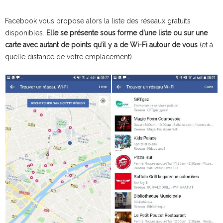
Facebook vous propose alors la liste des réseaux gratuits
disponibles.
Elle se présente sous forme d’une liste ou sur une
carte avec autant de points qu’il y a de Wi-Fi autour de vous
(et à
quelle distance de votre emplacement).