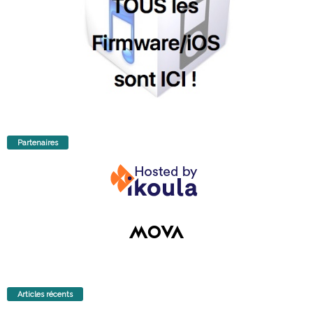
Partenaires
Articles récents