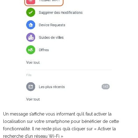
Un message s’affiche vous informant qu’il faut activer la
localisation sur votre smartphone pour bénéficier de cette
fonctionnalité. Il ne reste plus qu’à cliquer sur « Activer la
recherche d’un réseau Wi-Fi »