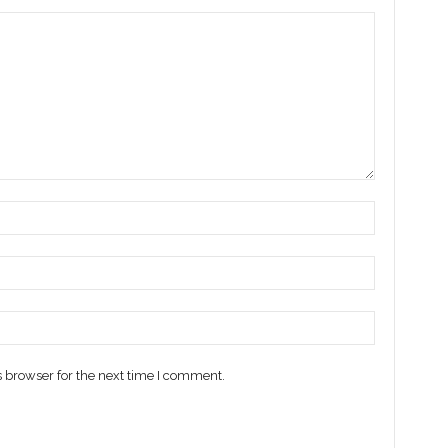
 browser for the next time I comment.