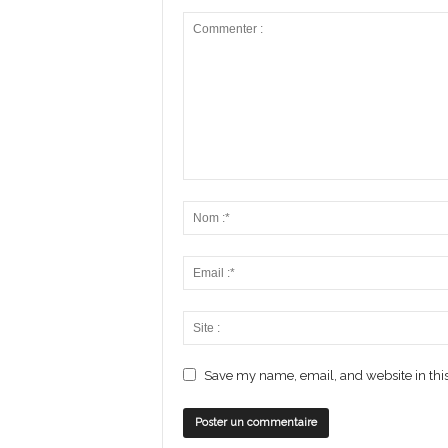
Save my name, email, and website in this