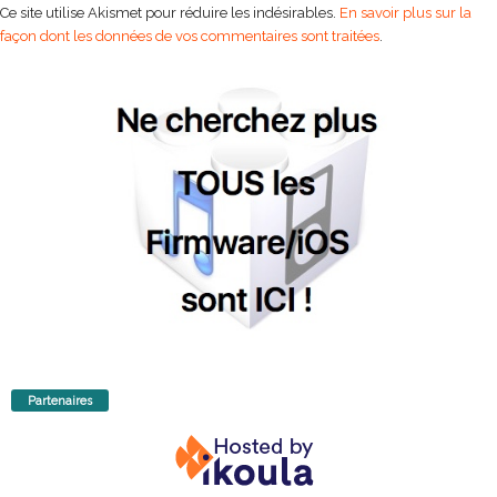
Ce site utilise Akismet pour réduire les indésirables.
En savoir plus sur la
façon dont les données de vos commentaires sont traitées
.
Partenaires