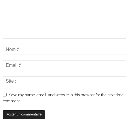
Save my name, email, and website in this browser for the next time I
comment.