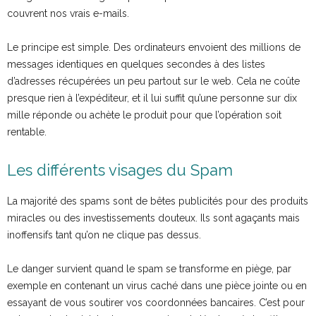
couvrent nos vrais e-mails.
Le principe est simple. Des ordinateurs envoient des millions de
messages identiques en quelques secondes à des listes
d’adresses récupérées un peu partout sur le web. Cela ne coûte
presque rien à l’expéditeur, et il lui suffit qu’une personne sur dix
mille réponde ou achète le produit pour que l’opération soit
rentable.
Les différents visages du Spam
La majorité des spams sont de bêtes publicités pour des produits
miracles ou des investissements douteux. Ils sont agaçants mais
inoffensifs tant qu’on ne clique pas dessus.
Le danger survient quand le spam se transforme en piège, par
exemple en contenant un virus caché dans une pièce jointe ou en
essayant de vous soutirer vos coordonnées bancaires. C’est pour