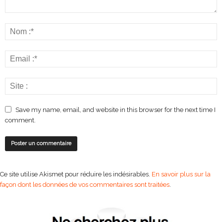
Save my name, email, and website in this browser for the next time I
comment.
Ce site utilise Akismet pour réduire les indésirables.
En savoir plus sur la
façon dont les données de vos commentaires sont traitées
.