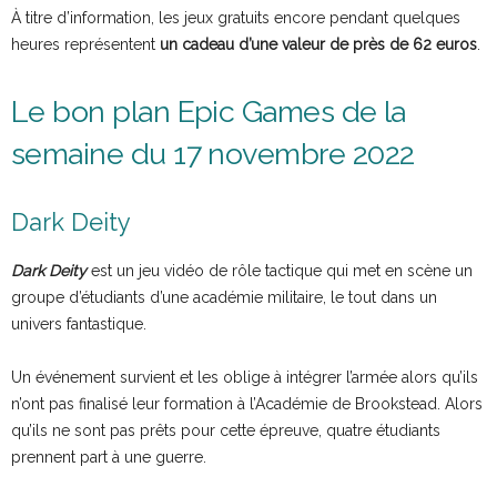
À titre d’information, les jeux gratuits encore pendant quelques
heures représentent
un cadeau d’une valeur de près de 62 euros
.
Le bon plan Epic Games de la
semaine du 17 novembre 2022
Dark Deity
Dark Deity
est un jeu vidéo de rôle tactique qui met en scène un
groupe d’étudiants d’une académie militaire, le tout dans un
univers fantastique.
Un événement survient et les oblige à intégrer l’armée alors qu’ils
n’ont pas finalisé leur formation à l’Académie de Brookstead. Alors
qu’ils ne sont pas prêts pour cette épreuve, quatre étudiants
prennent part à une guerre.