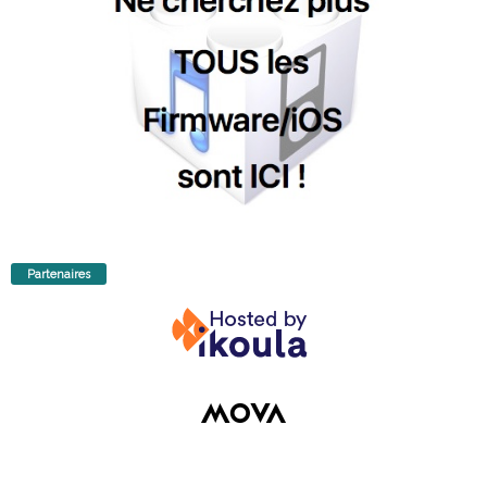
Partenaires