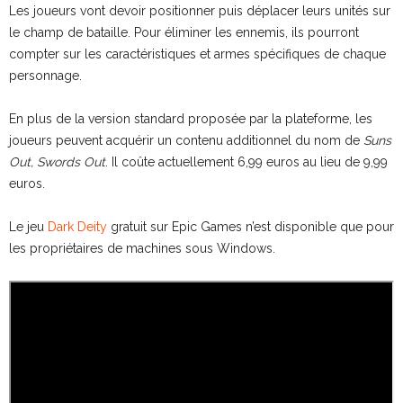
Les joueurs vont devoir positionner puis déplacer leurs unités sur
le champ de bataille. Pour éliminer les ennemis, ils pourront
compter sur les caractéristiques et armes spécifiques de chaque
personnage.
En plus de la version standard proposée par la plateforme, les
joueurs peuvent acquérir un contenu additionnel du nom de
Suns
Out, Swords Out
. Il coûte actuellement 6,99 euros au lieu de 9,99
euros.
Le jeu
Dark Deity
gratuit sur Epic Games n’est disponible que pour
les propriétaires de machines sous Windows.