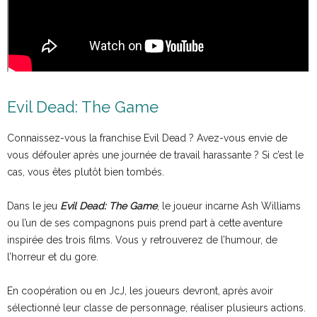
Evil Dead: The Game
Connaissez-vous la franchise Evil Dead ? Avez-vous envie de
vous défouler après une journée de travail harassante ? Si c’est le
cas, vous êtes plutôt bien tombés.
Dans le jeu
Evil Dead: The Game
, le joueur incarne Ash Williams
ou l’un de ses compagnons puis prend part à cette aventure
inspirée des trois films. Vous y retrouverez de l’humour, de
l’horreur et du gore.
En coopération ou en JcJ, les joueurs devront, après avoir
sélectionné leur classe de personnage, réaliser plusieurs actions.