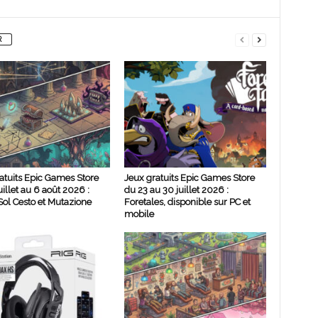
R
atuits Epic Games Store
Jeux gratuits Epic Games Store
uillet au 6 août 2026 :
du 23 au 30 juillet 2026 :
ol Cesto et Mutazione
Foretales, disponible sur PC et
mobile