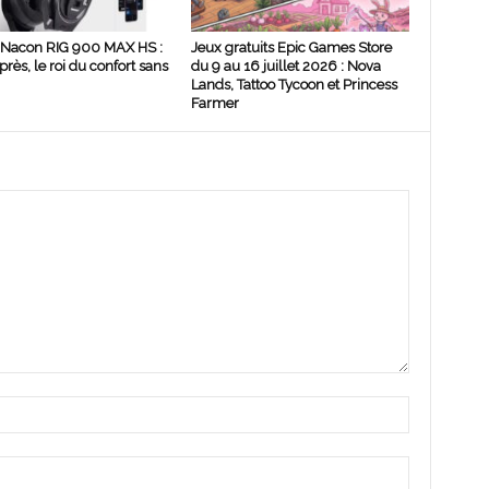
 Nacon RIG 900 MAX HS :
Jeux gratuits Epic Games Store
rès, le roi du confort sans
du 9 au 16 juillet 2026 : Nova
Lands, Tattoo Tycoon et Princess
Farmer