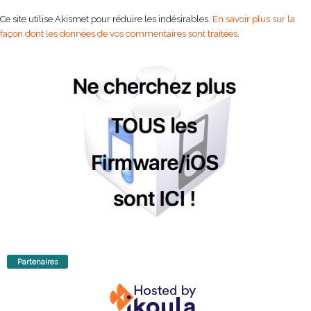
Ce site utilise Akismet pour réduire les indésirables.
En savoir plus sur la
façon dont les données de vos commentaires sont traitées
.
Partenaires