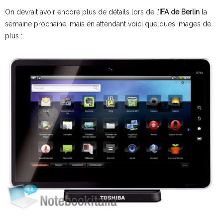
On devrait avoir encore plus de détails lors de l’
IFA de Berlin
la
semaine prochaine, mais en attendant voici quelques images de
plus :