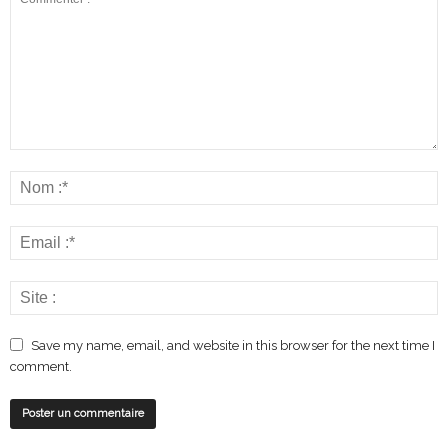
Save my name, email, and website in this browser for the next time I
comment.