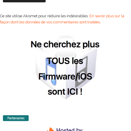
Ce site utilise Akismet pour réduire les indésirables.
En savoir plus sur la
façon dont les données de vos commentaires sont traitées
.
Partenaires