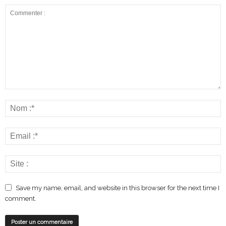
Save my name, email, and website in this browser for the next time I
comment.