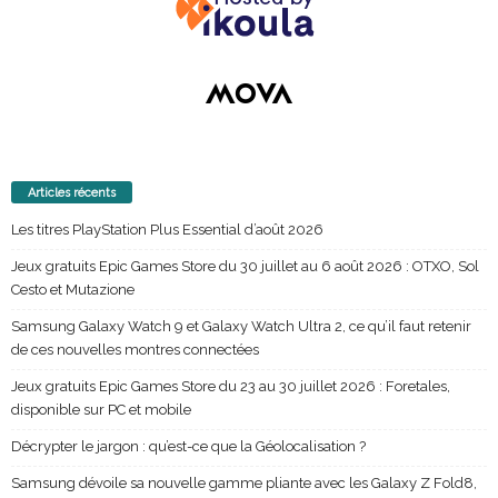
Articles récents
Les titres PlayStation Plus Essential d’août 2026
Jeux gratuits Epic Games Store du 30 juillet au 6 août 2026 : OTXO, Sol
Cesto et Mutazione
Samsung Galaxy Watch 9 et Galaxy Watch Ultra 2, ce qu’il faut retenir
de ces nouvelles montres connectées
Jeux gratuits Epic Games Store du 23 au 30 juillet 2026 : Foretales,
disponible sur PC et mobile
Décrypter le jargon : qu’est-ce que la Géolocalisation ?
Samsung dévoile sa nouvelle gamme pliante avec les Galaxy Z Fold8,