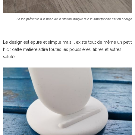
La led présente à la base de la station indique que le smartphone est en charge
Le design est épuré et simple mais il existe tout de même un petit
hic : cette matière attire toutes les poussières, fibres et autres
saletés.