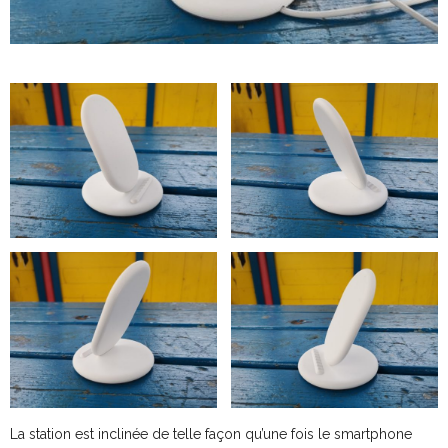
La station est inclinée de telle façon qu’une fois le smartphone