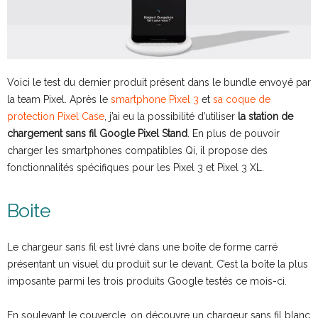
Voici le test du dernier produit présent dans le bundle envoyé par
la team Pixel. Après le
smartphone Pixel 3
et
sa coque de
protection Pixel Case
, j’ai eu la possibilité d’utiliser
la station de
chargement sans fil Google Pixel Stand
. En plus de pouvoir
charger les smartphones compatibles Qi, il propose des
fonctionnalités spécifiques pour les Pixel 3 et Pixel 3 XL.
Boite
Le chargeur sans fil est livré dans une boîte de forme carré
présentant un visuel du produit sur le devant. C’est la boîte la plus
imposante parmi les trois produits Google testés ce mois-ci.
En soulevant le couvercle, on découvre un chargeur sans fil blanc