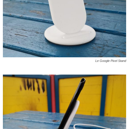
Le Google Pixel Stand