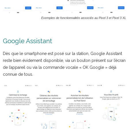
Exemples de fonctionnalités associés au Pixel 3 et Pixel 3 XL
Google Assistant
Dès que le smartphone est posé sur la station, Google Assistant
reste bien évidement disponible, via un bouton présent sur l’écran
de l’appareil ou via la commande vocale « OK Google » déjà
connue de tous.