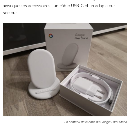
ainsi que ses accessoires : un câble USB-C et un adaptateur
secteur.
Le contenu de la boite du Google Pixel Stand