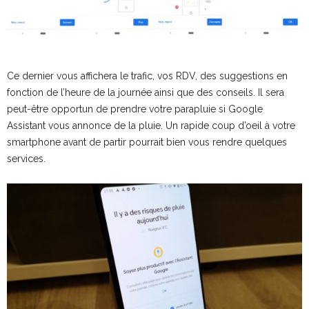
Ce dernier vous affichera le trafic, vos RDV, des suggestions en
fonction de l’heure de la journée ainsi que des conseils. Il sera
peut-être opportun de prendre votre parapluie si Google
Assistant vous annonce de la pluie. Un rapide coup d’oeil à votre
smartphone avant de partir pourrait bien vous rendre quelques
services.