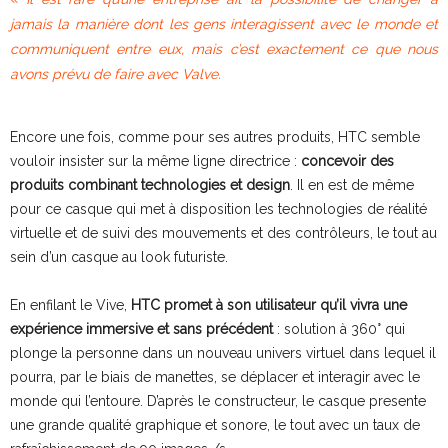
jamais la manière dont les gens interagissent avec le monde et
communiquent entre eux, mais c’est exactement ce que nous
avons prévu de faire avec Valve.
Encore une fois, comme pour ses autres produits, HTC semble
vouloir insister sur la même ligne directrice :
concevoir des
produits combinant technologies et design
. Il en est de même
pour ce casque qui met à disposition les technologies de réalité
virtuelle et de suivi des mouvements et des contrôleurs, le tout au
sein d’un casque au look futuriste.
En enfilant le Vive,
HTC promet à son utilisateur qu’il vivra une
expérience immersive et sans précédent
: solution à 360° qui
plonge la personne dans un nouveau univers virtuel dans lequel il
pourra, par le biais de manettes, se déplacer et interagir avec le
monde qui l’entoure. D’après le constructeur, le casque presente
une grande qualité graphique et sonore, le tout avec un taux de