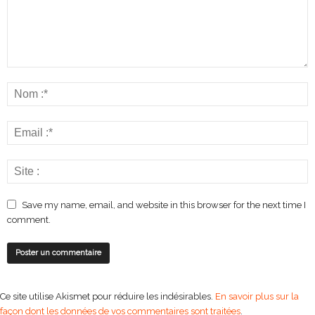
Save my name, email, and website in this browser for the next time I
comment.
Ce site utilise Akismet pour réduire les indésirables.
En savoir plus sur la
façon dont les données de vos commentaires sont traitées
.