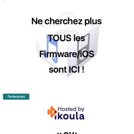
Partenaires