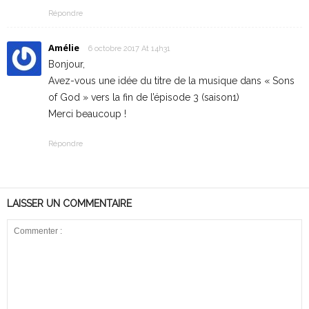
Répondre
Amélie
6 octobre 2017 At 14h31
Bonjour,
Avez-vous une idée du titre de la musique dans « Sons
of God » vers la fin de l’épisode 3 (saison1)
Merci beaucoup !
Répondre
LAISSER UN COMMENTAIRE