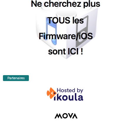
Partenaires