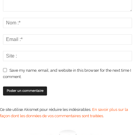
Save my name, email, and website in this browser for the next time I
comment.
Ce site utilise Akismet pour réduire les indésirables.
En savoir plus sur la
façon dont les données de vos commentaires sont traitées
.