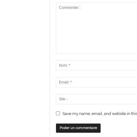
Save my name, email, and website in this