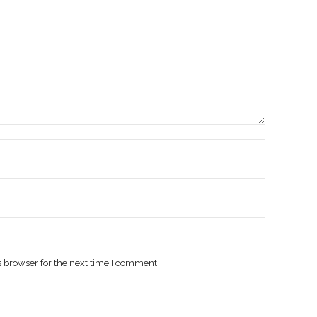
 browser for the next time I comment.