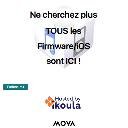
Partenaires