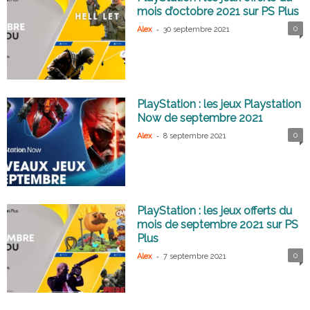
mois d’octobre 2021 sur PS Plus
-
0
Alex
30 septembre 2021
PlayStation : les jeux Playstation
Now de septembre 2021
-
0
Alex
8 septembre 2021
PlayStation : les jeux offerts du
mois de septembre 2021 sur PS
Plus
-
0
Alex
7 septembre 2021