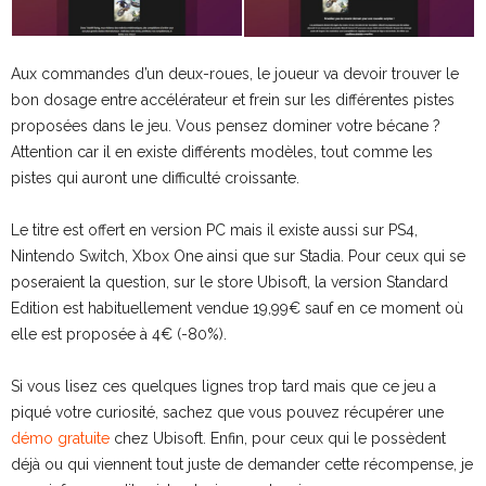
Aux commandes d’un deux-roues, le joueur va devoir trouver le
bon dosage entre accélérateur et frein sur les différentes pistes
proposées dans le jeu. Vous pensez dominer votre bécane ?
Attention car il en existe différents modèles, tout comme les
pistes qui auront une difficulté croissante.
Le titre est offert en version PC mais il existe aussi sur PS4,
Nintendo Switch, Xbox One ainsi que sur Stadia. Pour ceux qui se
poseraient la question, sur le store Ubisoft, la version Standard
Edition est habituellement vendue 19,99€ sauf en ce moment où
elle est proposée à 4€ (-80%).
Si vous lisez ces quelques lignes trop tard mais que ce jeu a
piqué votre curiosité, sachez que vous pouvez récupérer une
démo gratuite
chez Ubisoft. Enfin, pour ceux qui le possèdent
déjà ou qui viennent tout juste de demander cette récompense, je