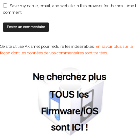
Save my name, email, and website in this browser for the next time I
comment.
Ce site utilise Akismet pour réduire les indésirables.
En savoir plus sur la
façon dont les données de vos commentaires sont traitées
.