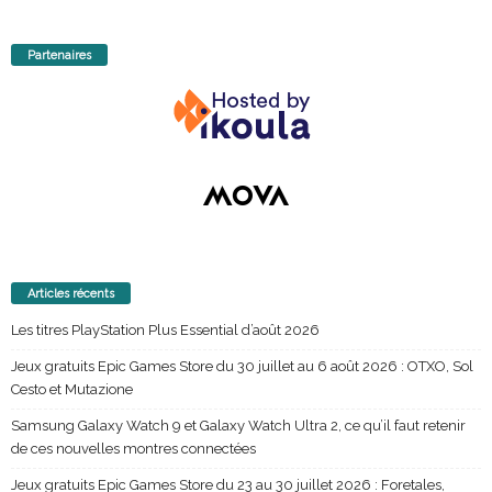
Partenaires
Articles récents
Les titres PlayStation Plus Essential d’août 2026
Jeux gratuits Epic Games Store du 30 juillet au 6 août 2026 : OTXO, Sol
Cesto et Mutazione
Samsung Galaxy Watch 9 et Galaxy Watch Ultra 2, ce qu’il faut retenir
de ces nouvelles montres connectées
Jeux gratuits Epic Games Store du 23 au 30 juillet 2026 : Foretales,