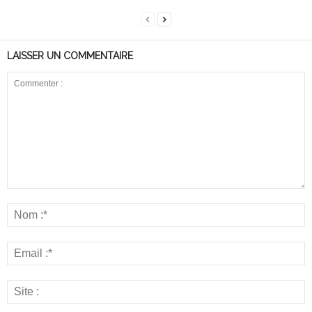
LAISSER UN COMMENTAIRE