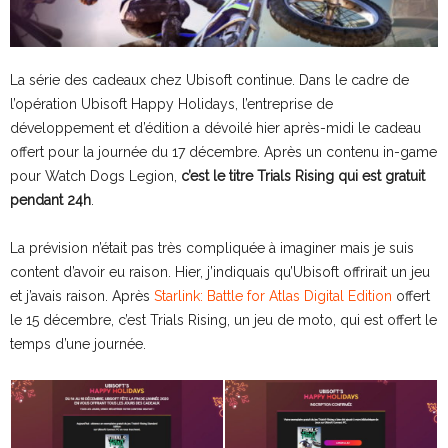
La série des cadeaux chez Ubisoft continue. Dans le cadre de
l’opération Ubisoft Happy Holidays, l’entreprise de
développement et d’édition a dévoilé hier après-midi le cadeau
offert pour la journée du 17 décembre. Après un contenu in-game
pour Watch Dogs Legion,
c’est le titre Trials Rising qui est gratuit
pendant 24h
.
La prévision n’était pas très compliquée à imaginer mais je suis
content d’avoir eu raison. Hier, j’indiquais qu’Ubisoft offrirait un jeu
et j’avais raison. Après
Starlink: Battle for Atlas Digital Edition
offert
le 15 décembre, c’est Trials Rising, un jeu de moto, qui est offert le
temps d’une journée.