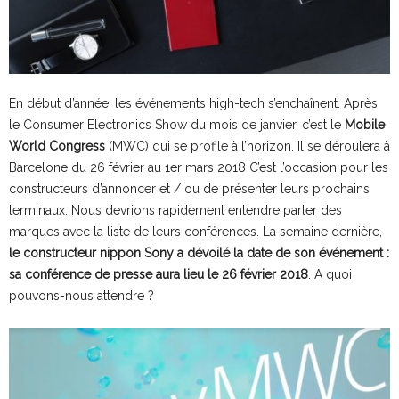
En début d’année, les événements high-tech s’enchaînent. Après
le Consumer Electronics Show du mois de janvier, c’est le
Mobile
World Congress
(MWC) qui se profile à l’horizon. Il se déroulera à
Barcelone du 26 février au 1er mars 2018 C’est l’occasion pour les
constructeurs d’annoncer et / ou de présenter leurs prochains
terminaux. Nous devrions rapidement entendre parler des
marques avec la liste de leurs conférences. La semaine dernière,
le constructeur nippon Sony a dévoilé la date de son événement :
sa conférence de presse aura lieu le 26 février 2018
. A quoi
pouvons-nous attendre ?