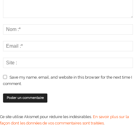
Save my name, email, and website in this browser for the next time I
comment.
Ce site utilise Akismet pour réduire les indésirables.
En savoir plus sur la
façon dont les données de vos commentaires sont traitées
.