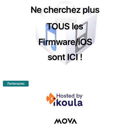
Partenaires