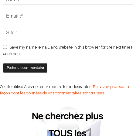
Save my name, email, and website in this browser for the next time I
comment.
Ce site utilise Akismet pour réduire les indésirables.
En savoir plus sur la
façon dont les données de vos commentaires sont traitées
.