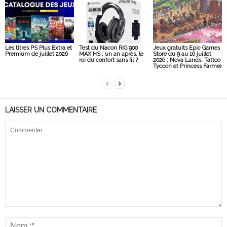
Les titres PS Plus Extra et
Test du Nacon RIG 900
Jeux gratuits Epic Games
Premium de juillet 2026
MAX HS : un an après, le
Store du 9 au 16 juillet
roi du confort sans fil ?
2026 : Nova Lands, Tattoo
Tycoon et Princess Farmer
LAISSER UN COMMENTAIRE