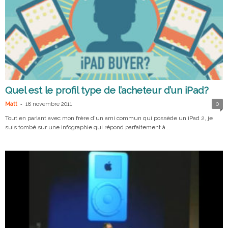
Quel est le profil type de l’acheteur d’un iPad?
-
Matt
18 novembre 2011
0
Tout en parlant avec mon frère d'un ami commun qui possède un iPad 2, je
suis tombé sur une infographie qui répond parfaitement à...