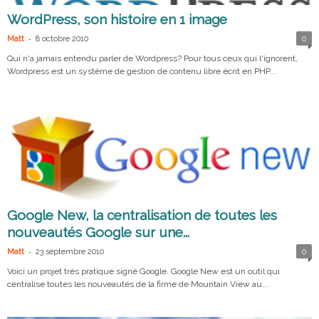
WordPress, son histoire en 1 image
-
Matt
8 octobre 2010
0
Qui n'a jamais entendu parler de Wordpress? Pour tous ceux qui l'ignorent,
Wordpress est un système de gestion de contenu libre écrit en PHP...
Google New, la centralisation de toutes les
nouveautés Google sur une...
-
Matt
23 septembre 2010
0
Voici un projet très pratique signé Google. Google New est un outil qui
centralise toutes les nouveautés de la firme de Mountain View au...