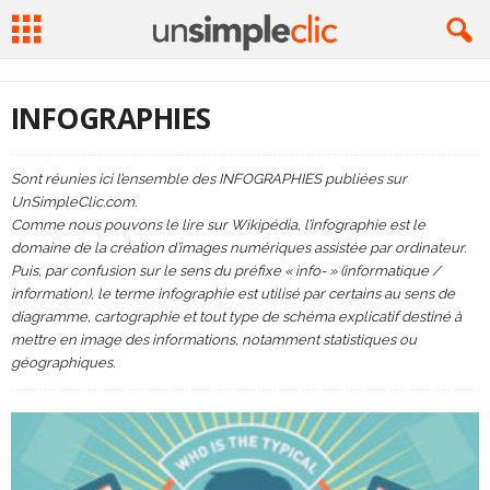
INFOGRAPHIES
Sont réunies ici l’ensemble des INFOGRAPHIES publiées sur
UnSimpleClic.com.
Comme nous pouvons le lire sur Wikipédia, l’infographie est le
domaine de la création d’images numériques assistée par ordinateur.
Puis, par confusion sur le sens du préfixe « info- » (informatique /
information), le terme infographie est utilisé par certains au sens de
diagramme, cartographie et tout type de schéma explicatif destiné à
mettre en image des informations, notamment statistiques ou
géographiques.