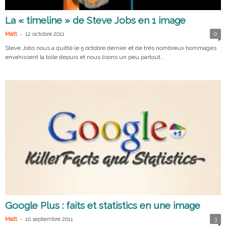
La « timeline » de Steve Jobs en 1 image
-
Matt
12 octobre 2011
0
Steve Jobs nous a quitté le 5 octobre dernier et de très nombreux hommages
envahissent la toile depuis et nous lisons un peu partout...
Google Plus : faits et statistics en une image
-
Matt
10 septembre 2011
3