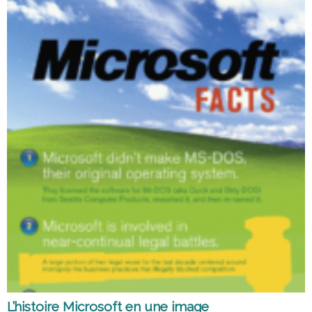
L’histoire Microsoft en une image