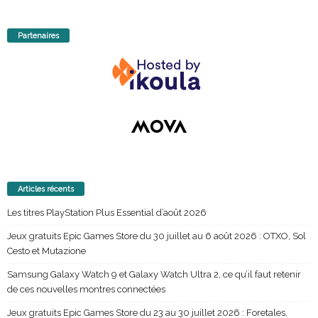
Partenaires
Articles récents
Les titres PlayStation Plus Essential d’août 2026
Jeux gratuits Epic Games Store du 30 juillet au 6 août 2026 : OTXO, Sol
Cesto et Mutazione
Samsung Galaxy Watch 9 et Galaxy Watch Ultra 2, ce qu’il faut retenir
de ces nouvelles montres connectées
Jeux gratuits Epic Games Store du 23 au 30 juillet 2026 : Foretales,