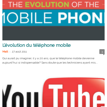
L’évolution du téléphone mobile
-
Matt
27 août 2011
3
Qui aurait pu imaginer, il y a 20 ans, que le téléphone mobile devienne
aujourd'hui si indispensable? Sans doute que les techniciens ayant mis...