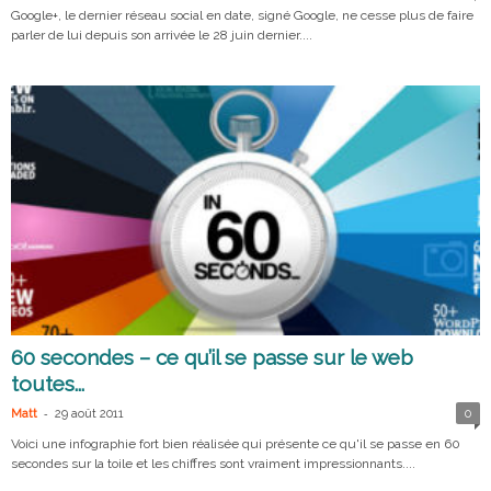
Google+, le dernier réseau social en date, signé Google, ne cesse plus de faire
parler de lui depuis son arrivée le 28 juin dernier....
60 secondes – ce qu’il se passe sur le web
toutes...
-
Matt
29 août 2011
0
Voici une infographie fort bien réalisée qui présente ce qu'il se passe en 60
secondes sur la toile et les chiffres sont vraiment impressionnants....