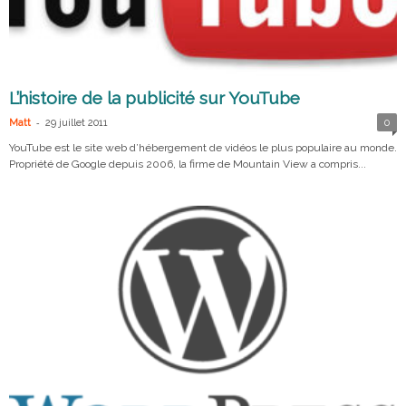
L’histoire de la publicité sur YouTube
-
Matt
29 juillet 2011
0
YouTube est le site web d’hébergement de vidéos le plus populaire au monde.
Propriété de Google depuis 2006, la firme de Mountain View a compris...